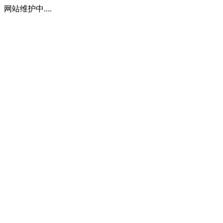
网站维护中....