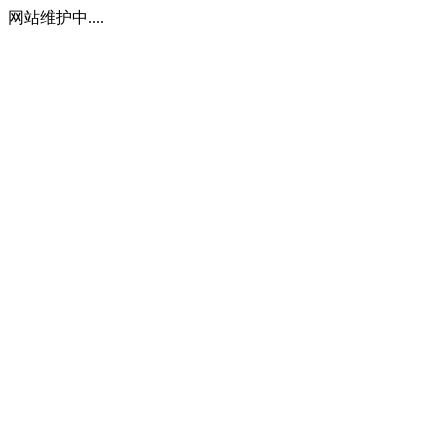
网站维护中....